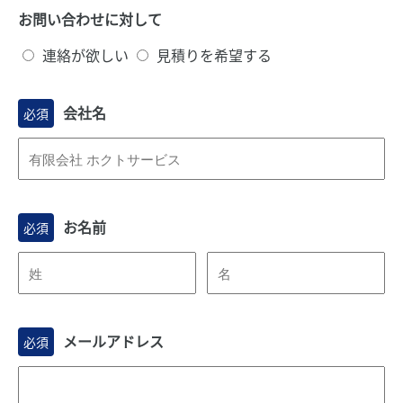
お問い合わせに対して
連絡が欲しい
見積りを希望する
会社名
必須
お名前
必須
メールアドレス
必須