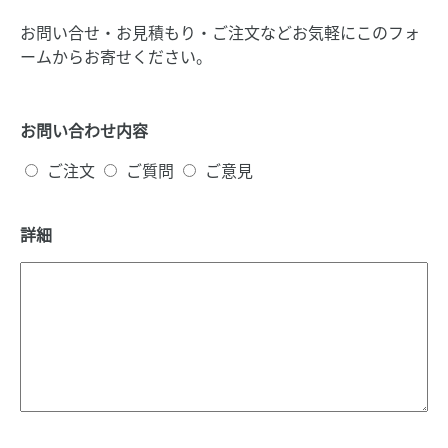
お問い合せ・お見積もり・ご注文などお気軽にこのフォ
ームからお寄せください。
お問い合わせ内容
ご注文
ご質問
ご意見
詳細