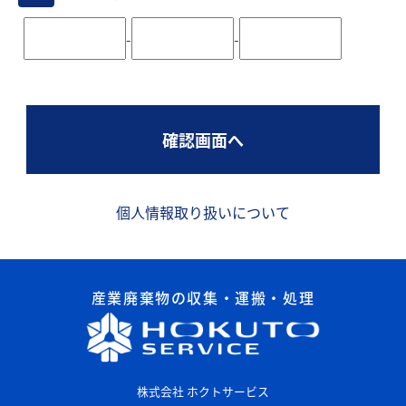
-
-
個人情報取り扱いについて
産業廃棄物の収集・運搬・処理
株式会社 ホクトサービス