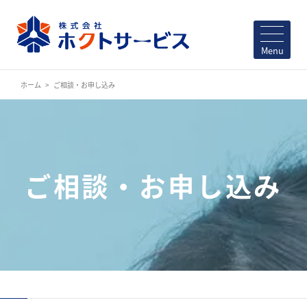
Menu
ホーム
ご相談・お申し込み
ご相談・お申し込み